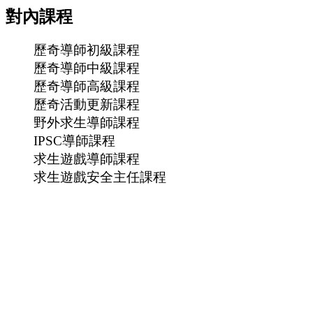
對內課程
歷奇導師初級課程
歷奇導師中級課程
歷奇導師高級課程
歷奇活動更新課程
野外求生導師課程
IPSC導師課程
求生遊戲導師課程
求生遊戲安全主任課程